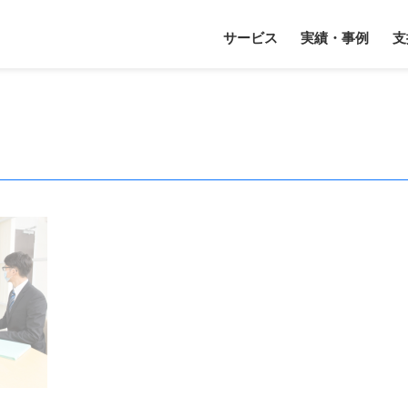
サービス
実績・事例
支