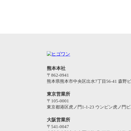
熊本本社
〒862-0941
熊本県熊本市中央区出水7丁目56-41 森野ビ
東京営業所
〒105-0001
東京都港区虎ノ門1-1-23 ウンピン虎ノ門ビ
大阪営業所
〒541-0047