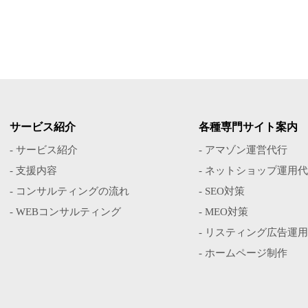
サービス紹介
各種専門サイト案内
- サービス紹介
- アマゾン運営代行
- 支援内容
- ネットショップ運用
- コンサルティングの流れ
- SEO対策
- WEBコンサルティング
- MEO対策
- リスティング広告運
- ホームページ制作