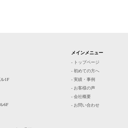
メインメニュー
- トップページ
- 初めての方へ
ル1F
- 実績・事例
- お客様の声
- 会社概要
ル6F
- お問い合わせ