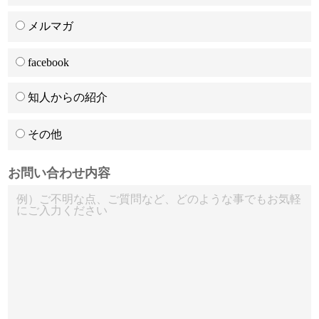
メルマガ
facebook
知人からの紹介
その他
お問い合わせ内容