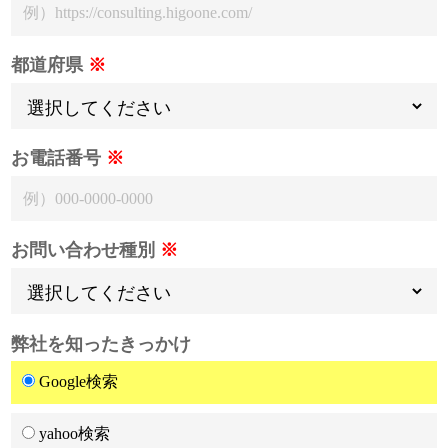
都道府県
※
お電話番号
※
お問い合わせ種別
※
弊社を知ったきっかけ
Google検索
yahoo検索