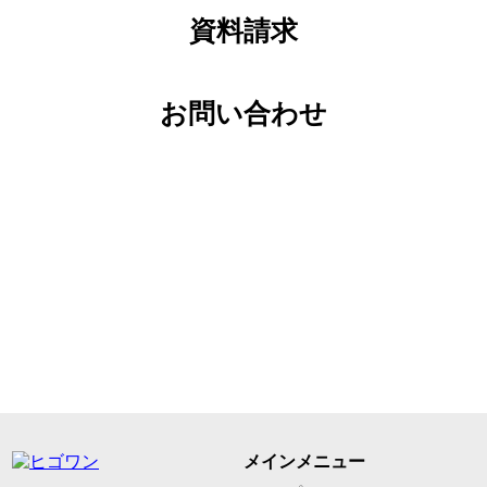
資料請求
お問い合わせ
お急ぎの方はこちらまで
受付時間：平日9:00～18:00
0120-914-326
メインメニュー