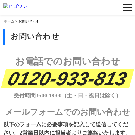
ホーム
>
お問い合わせ
お問い合わせ
お電話でのお問い合わせ
0120-933-813
受付時間 9:00-18:00（土・日・祝日は除く）
メールフォームでのお問い合わせ
以下のフォームに必要事項を記入して送信してくだ
さい。
2営業日以内に担当者よりご連絡いたします。