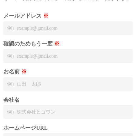
メールアドレス
※
確認のためもう一度
※
お名前
※
会社名
ホームページURL